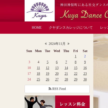
HOME
クヤダンスカレッジについて
レッ
2024年11月
Sun
Mon
Tue
Wed
Thu
Fri
Sat
1
2
3
4
5
6
7
8
9
10
11
12
13
14
15
16
17
18
19
20
21
22
23
24
25
26
27
28
29
30
RSS Feed