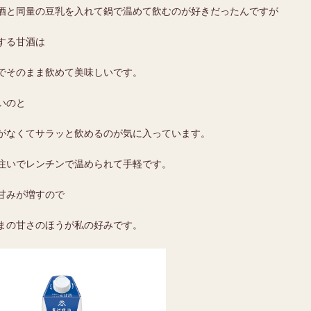
酒と同量の豆乳を入れて鍋で温めて飲むのが好きだったんですが
する甘酒は
でそのまま飲めて美味しいです。
いのと
がなくてサラッと飲めるのが気に入っています。
注いでレンチンで温められて手軽です。
甘みが増すので
まの甘さのほうが私の好みです。