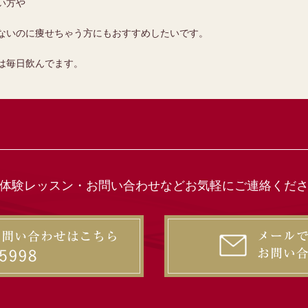
い方や
ないのに痩せちゃう方にもおすすめしたいです。
は毎日飲んでます。
体験レッスン・お問い合わせなどお気軽にご連絡くだ