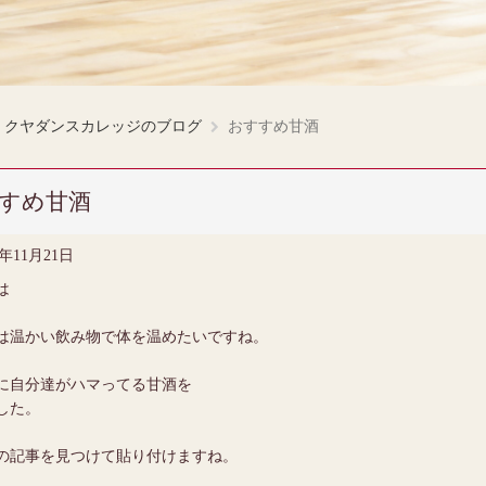
クヤダンスカレッジのブログ
おすすめ甘酒
すめ甘酒
4年11月21日
は
は温かい飲み物で体を温めたいですね。
に自分達がハマってる甘酒を
した。
の記事を見つけて貼り付けますね。