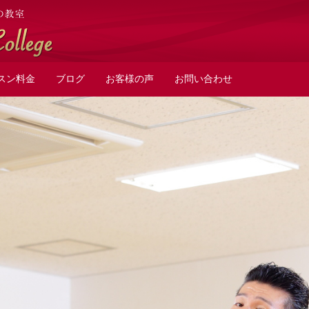
スン料金
ブログ
お客様の声
お問い合わせ