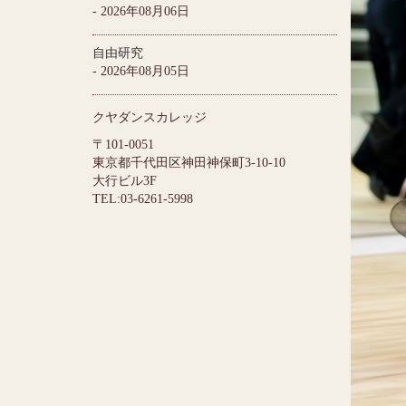
- 2026年08月06日
自由研究
- 2026年08月05日
クヤダンスカレッジ
〒101-0051
東京都千代田区神田神保町3-10-10
大行ビル3F
TEL:03-6261-5998