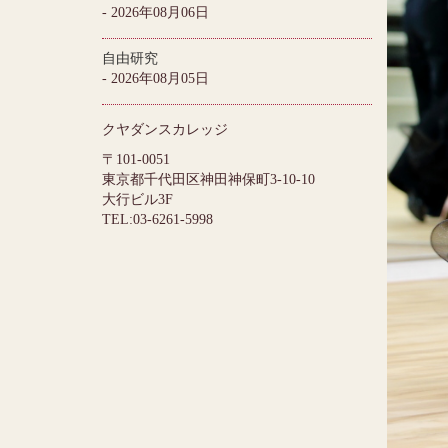
- 2026年08月06日
自由研究
- 2026年08月05日
クヤダンスカレッジ
〒101-0051
東京都千代田区神田神保町3-10-10
大行ビル3F
TEL:03-6261-5998