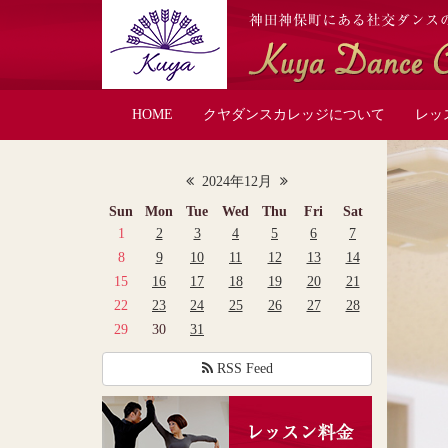
HOME
クヤダンスカレッジについて
レッ
2024年12月
Sun
Mon
Tue
Wed
Thu
Fri
Sat
1
2
3
4
5
6
7
8
9
10
11
12
13
14
15
16
17
18
19
20
21
22
23
24
25
26
27
28
29
30
31
RSS Feed