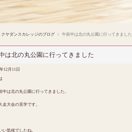
クヤダンスカレッジのブログ
午前中は北の丸公園に行ってきました
中は北の丸公園に行ってきました
4年12月11日
は
前中は北の丸公園に行ってきました。
久走大会の見学です。
いい気候でしたね。