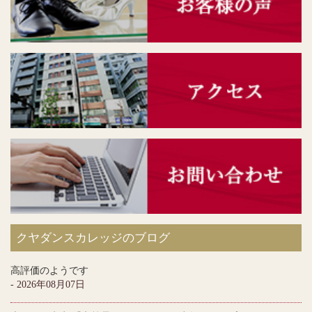
クヤダンスカレッジのブログ
高評価のようです
- 2026年08月07日