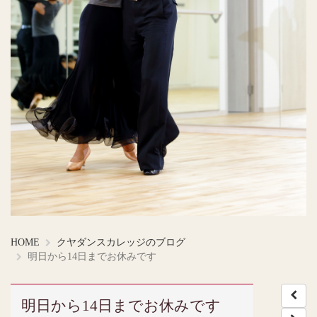
HOME
クヤダンスカレッジのブログ
明日から14日までお休みです
明日から14日までお休みです