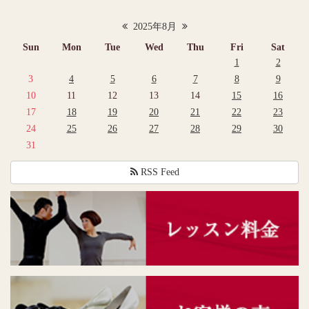
2025年8月
Sun
Mon
Tue
Wed
Thu
Fri
Sat
1
2
3
4
5
6
7
8
9
10
11
12
13
14
15
16
17
18
19
20
21
22
23
24
25
26
27
28
29
30
31
RSS Feed