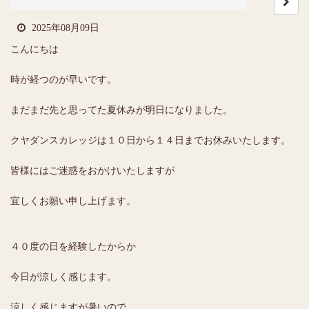
2025年08月09日
こんにちは
時が経つのが早いです。
まだまだ先と思ってた夏休みが明日になりました。
クヤダンスカレッジは１０日から１４日までお休みいたします。
皆様にはご迷惑をおかけいたしますが
宜しくお願い申し上げます。
４０度の日を経験したからか
今日が涼しく感じます。
涼しく感じますが暑いので