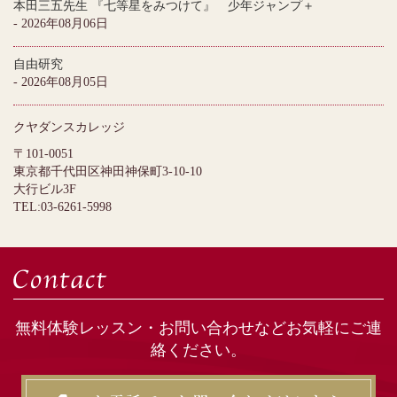
本田三五先生 『七等星をみつけて』 少年ジャンプ＋
- 2026年08月06日
自由研究
- 2026年08月05日
クヤダンスカレッジ
〒101-0051
東京都千代田区神田神保町3-10-10
大行ビル3F
TEL:03-6261-5998
無料体験レッスン・お問い合わせなどお気軽にご連
絡ください。