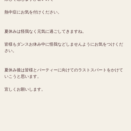
熱中症にお気を付けください。
夏休みは怪我なく元気に過ごしてきますね。
皆様もダンスお休み中に怪我などしませんようにお気をつけくだ
さい。
夏休み後は皆様とパーティーに向けてのラストスパートをかけて
いこうと思います。
宜しくお願いします。