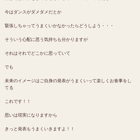
今はダンスがダメダメだとか
緊張しちゃってうまくいかなかったらどうしよう・・・
そういう心配に思う気持ちも分かりますが
それはそれでどこかに思っていて
でも
未来のイメージは
ご自身の発表がうまくいって
楽しくお食事をし
てる
これです！！
思いは現実になりますから
きっと発表もうまくいきますよ！！