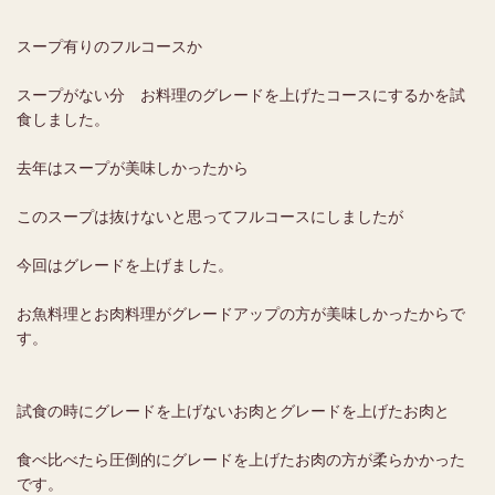
スープ有りのフルコースか
スープがない分 お料理のグレードを上げたコースにするかを試
食しました。
去年はスープが美味しかったから
このスープは抜けないと思ってフルコースにしましたが
今回はグレードを上げました。
お魚料理とお肉料理がグレードアップの方が美味しかったからで
す。
試食の時にグレードを上げないお肉とグレードを上げたお肉と
食べ比べたら圧倒的にグレードを上げたお肉の方が柔らかかった
です。