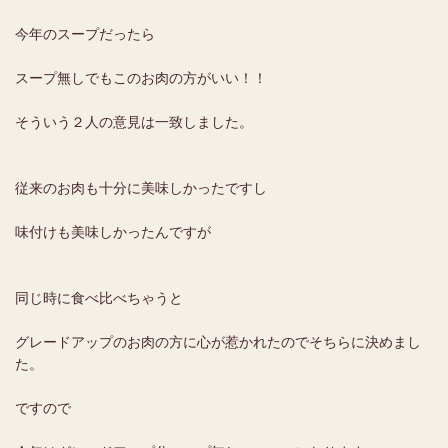
今年のスープだったら
スープ無しでもこのお肉の方がいい！！
そういう２人の意見は一致しました。
従来のお肉も十分に美味しかったですし
味付けも美味しかったんですが
同じ時に食べ比べちゃうと
グレードアップのお肉の方に心が惹かれたのでそちらに決めまし
た。
ですので