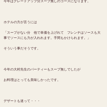
今年はグレードアップ分スープ無しのコースになります。
ホテルの方が言うには
「スープがない分 他で単価を上げれて フレンチはソースも大
事でソースにも力が入れれます。手間もかけられます。」
そういう事だそうです。
今年の大村先生のパーティーもスープ無しでしたが
お料理はとっても美味しかったです。
デザートも迷って・・・