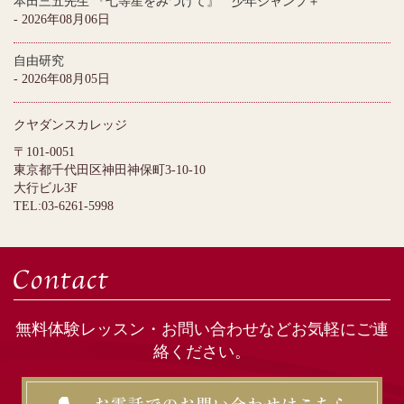
本田三五先生 『七等星をみつけて』 少年ジャンプ＋
- 2026年08月06日
自由研究
- 2026年08月05日
クヤダンスカレッジ
〒101-0051
東京都千代田区神田神保町3-10-10
大行ビル3F
TEL:03-6261-5998
無料体験レッスン・お問い合わせなどお気軽にご連
絡ください。