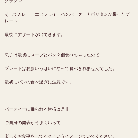
グラタン
そしてカレー エビフライ ハンバーグ ナポリタンが乗ったプ
レート
最後にデザートが出てきます。
息子は最初にスープとパン２個食べちゃったので
プレートはお腹いっぱいになって食べきれませんでした。
最初にパンの食べ過ぎに注意です。
パーティーに踊られる皆様は是非
ご自身の発表がうまくいって
楽しくお食事をしてるそういうイメージでいてください。