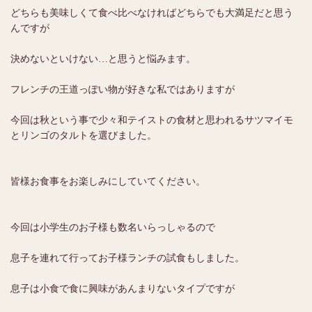
どちらも美味しくて食べ比べなければどちらでも大満足だと思う
んですが
決めないといけない…と思うと悩みます。
フレンチの王道っぽい物が好きな私ではありますが
今回は秋という事で少々和テイストの食材と思われるサツマイモ
とリンゴのタルトを選びました。
皆様お食事をお楽しみにしていてください。
今回は小学生のお子様も数名いらっしゃるので
息子を連れて行ってお子様ランチの試食もしました。
息子は小食で食に興味があんまりないタイプですが