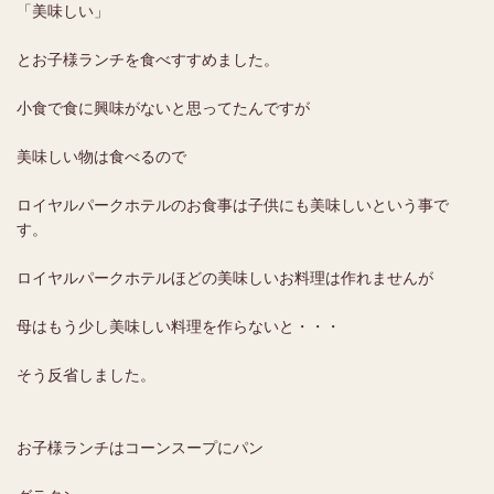
「美味しい」
とお子様ランチを食べすすめました。
小食で食に興味がないと思ってたんですが
美味しい物は食べるので
ロイヤルパークホテルのお食事は子供にも美味しいという事で
す。
ロイヤルパークホテルほどの美味しいお料理は作れませんが
母はもう少し美味しい料理を作らないと・・・
そう反省しました。
お子様ランチはコーンスープにパン