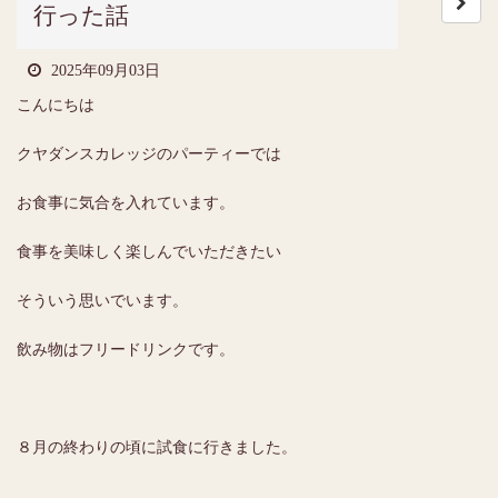
行った話
2025年09月03日
こんにちは
クヤダンスカレッジのパーティーでは
お食事に気合を入れています。
食事を美味しく楽しんでいただきたい
そういう思いでいます。
飲み物はフリードリンクです。
８月の終わりの頃に試食に行きました。