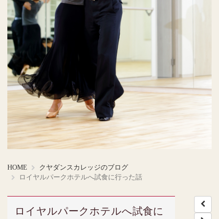
HOME
クヤダンスカレッジのブログ
ロイヤルパークホテルへ試食に行った話
ロイヤルパークホテルへ試食に