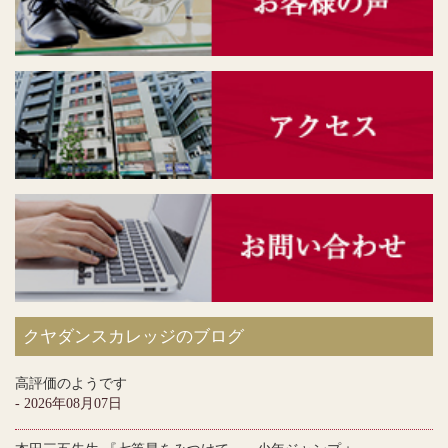
クヤダンスカレッジのブログ
高評価のようです
- 2026年08月07日