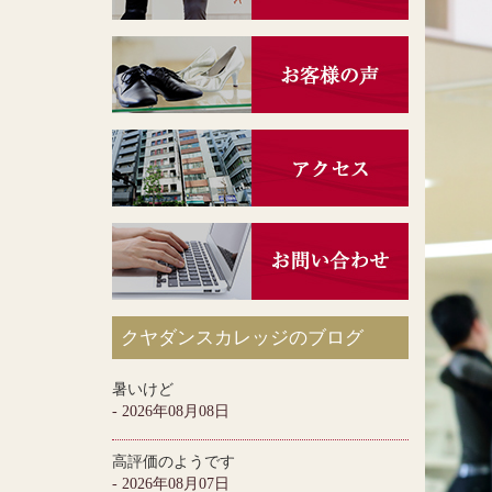
クヤダンスカレッジのブログ
暑いけど
- 2026年08月08日
高評価のようです
- 2026年08月07日