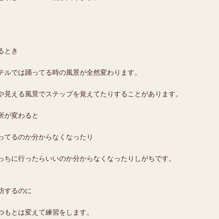
るとき
テルでは踊ってる時の風景が全然変わります。
や見える風景でステップを覚えてたりすることがあります。
所が変わると
ってるのか分からなくなったり
っちに行ったらいいのか分からなくなったりしがちです。
防するのに
つもとは変えて練習をします。