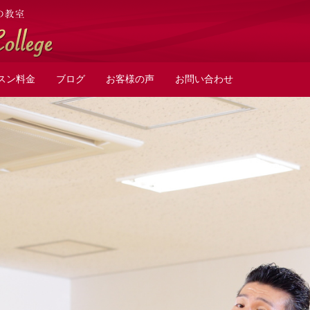
スン料金
ブログ
お客様の声
お問い合わせ