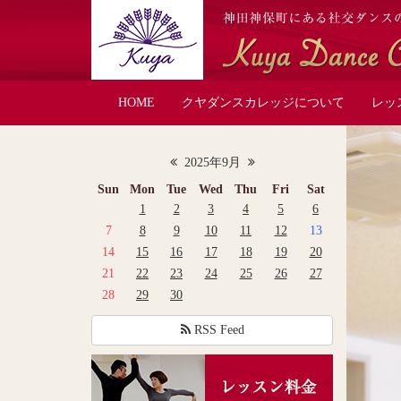
HOME
クヤダンスカレッジについて
レッ
2025年9月
Sun
Mon
Tue
Wed
Thu
Fri
Sat
1
2
3
4
5
6
7
8
9
10
11
12
13
14
15
16
17
18
19
20
21
22
23
24
25
26
27
28
29
30
RSS Feed