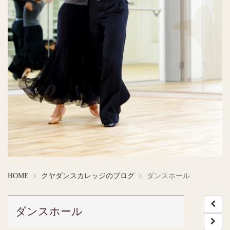
HOME
クヤダンスカレッジのブログ
ダンスホール
ダンスホール