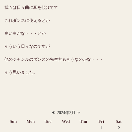
我々は日々曲に耳を傾けてて
これダンスに使えるとか
良い曲だな・・・とか
そういう日々なのですが
他のジャンルのダンスの先生方もそうなのかな・・・
そう思いました。
2024年3月
Sun
Mon
Tue
Wed
Thu
Fri
Sat
1
2