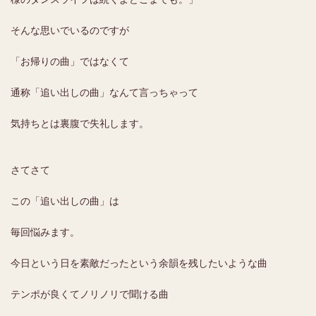
そんな思いでいるのですが
「お帰りの曲」ではなくて
通称「追い出しの曲」なんて言っちゃって
気持ちとは裏腹で失礼します。
さてさて
この「追い出しの曲」は
毎回悩みます。
今日という日を素敵だったという余韻を残したいような曲
テンポが良くてノリノリで聞ける曲