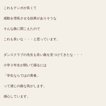
これもテンポが良くて
感動を増長させる効果がありそうな
そんな曲に聞こえたので
これも良いな・・・と思っています。
ダンスクラブの先生も良い曲を見つけてきたな・・・
小学２年生が聞いて踊るには
「学生ならではの青春」
って感じの曲な気がします。
感心しています。