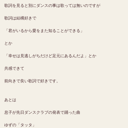
歌詞を見ると別にダンスの事は歌っては無いのですが
歌詞は結構好きで
「君がいるから愛をまた知ることができる」
とか
「幸せは見逃しがちだけど足元にあるんだよ」とか
共感できて
前向きで良い歌詞で好きです。
あとは
息子が先日ダンスクラブの発表で踊った曲
ゆずの「タッタ」