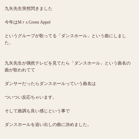
九矢先生突然閃きました
今年はMｒs.Green Appel
というグループが歌ってる「ダンスホール」という曲にしまし
た。
九矢先生が偶然テレビを見てたら「ダンスホール」という曲名の
曲が歌われてて
ダンサーだったらダンスホールっていう曲名は
ついつい反応ちゃいます。
そして曲調も良い感じという事で
ダンスホールを追い出しの曲に決めました。