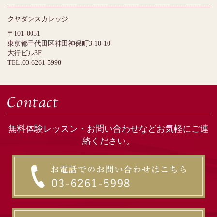
クヤダンスカレッジ
〒101-0051
東京都千代田区神田神保町3-10-10
大行ビル3F
TEL:03-6261-5998
無料体験レッスン・お問い合わせなどお気軽にご連
絡ください。