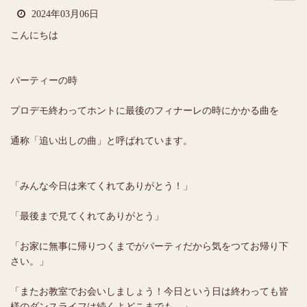
2024年03月06日
こんにちは
パーティーの時
プロデモ終わってホントに最後のフィナーレの時にかかる曲を
通称「追い出しの曲」と呼ばれています。
「みんな今日は来てくれてありがとう！」
「最後まで見てくれてありがとう」
「お家に無事に帰りつくまでがパーティだから気をつてお帰り下
さい。」
「またお教室でお会いしましょう！今日という日は終わっても皆
様のダンスライフは続くよどこまでも。」