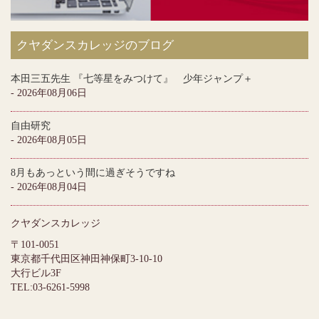
クヤダンスカレッジのブログ
本田三五先生 『七等星をみつけて』 少年ジャンプ＋
- 2026年08月06日
自由研究
- 2026年08月05日
8月もあっという間に過ぎそうですね
- 2026年08月04日
クヤダンスカレッジ
〒101-0051
東京都千代田区神田神保町3-10-10
大行ビル3F
TEL:03-6261-5998