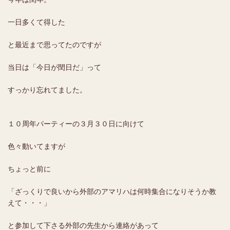
一日多くて得した
と最近まで思ってたのですが
当日は「今日が閏日だ」って
すっかり忘れてました。
１０周年パーティーの３月３０日に向けて
色々動いてますが
ちょっと前に
「ざっくりで良いから外部のアマリハは何時集合になりそうか教
えて・・・」
と参加して下さる外部の先生から連絡があって