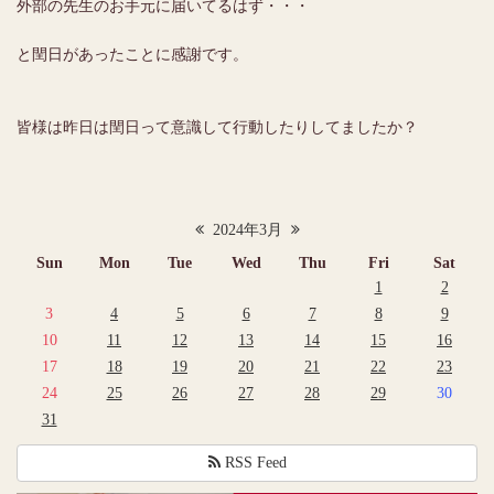
外部の先生のお手元に届いてるはず・・・
と閏日があったことに感謝です。
皆様は昨日は閏日って意識して行動したりしてましたか？
2024年3月
Sun
Mon
Tue
Wed
Thu
Fri
Sat
1
2
3
4
5
6
7
8
9
10
11
12
13
14
15
16
17
18
19
20
21
22
23
24
25
26
27
28
29
30
31
RSS Feed