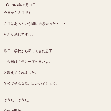
2024年03月01日
今日から３月です。
２月はあっという間に過ぎ去った・・・
そんな感じですね。
昨日 学校から帰ってきた息子
「今日は４年に一度の日だよ。」
と教えてくれました。
学校でそんな話が出たのでしょう。
そうだ、そうだ。
今年は閏年。