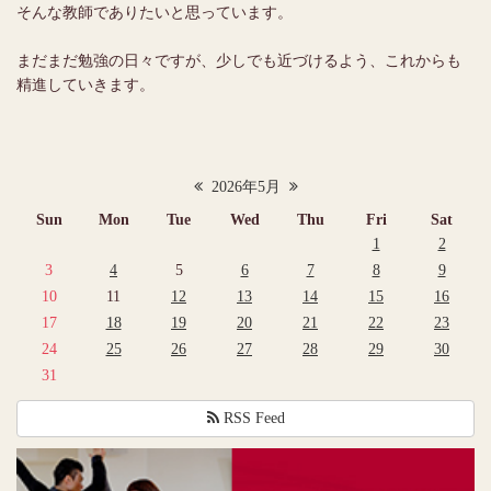
そんな教師でありたいと思っています。
まだまだ勉強の日々ですが、少しでも近づけるよう、これからも
精進していきます。
2026年5月
Sun
Mon
Tue
Wed
Thu
Fri
Sat
1
2
3
4
5
6
7
8
9
10
11
12
13
14
15
16
17
18
19
20
21
22
23
24
25
26
27
28
29
30
31
RSS Feed