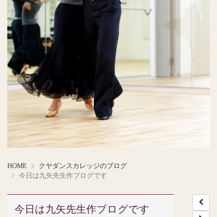
HOME
クヤダンスカレッジのブログ
今日は九矢先生作ブログです
今日は九矢先生作ブログです