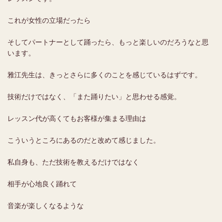
これが女性の立場だったら
そしてパートナーとして踊ったら、もっと楽しいのだろうなと思
います。
雅江先生は、きっとさらに多くのことを感じているはずです。
技術だけではなく、「また踊りたい」と思わせる感覚。
レッスン代が高くてもお客様が集まる理由は
こういうところにあるのだと改めて感じました。
私自身も、ただ技術を教えるだけではなく
相手が心地良く踊れて
音楽が楽しくなるような