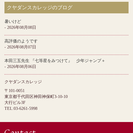
クヤダンスカレッジのブログ
暑いけど
- 2026年08月08日
高評価のようです
- 2026年08月07日
本田三五先生 『七等星をみつけて』 少年ジャンプ＋
- 2026年08月06日
クヤダンスカレッジ
〒101-0051
東京都千代田区神田神保町3-10-10
大行ビル3F
TEL:03-6261-5998