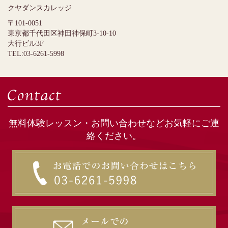
クヤダンスカレッジ
〒101-0051
東京都千代田区神田神保町3-10-10
大行ビル3F
TEL:03-6261-5998
無料体験レッスン・お問い合わせなどお気軽にご連
絡ください。