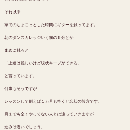
それ以来
家でのちょこっとした時間にギターを触ってます。
朝のダンスカレッジいく前の５分とか
まめに触ると
「上達は難しいけど現状キープができる」
と言っています。
何事もそうですが
レッスンして例えば１カ月も空くと忘却の彼方です。
月１でも全くやってない人とは違っていきますが
進みは遅いでしょう。