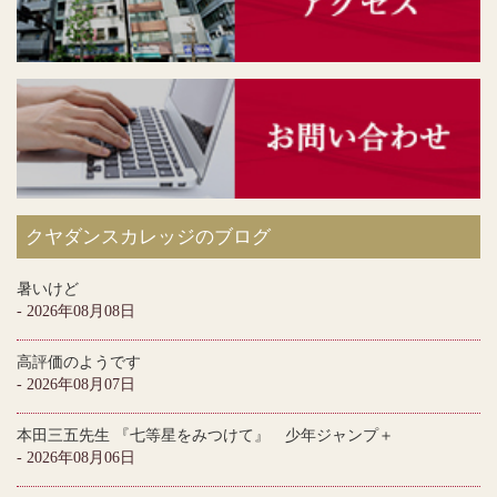
クヤダンスカレッジのブログ
暑いけど
- 2026年08月08日
高評価のようです
- 2026年08月07日
本田三五先生 『七等星をみつけて』 少年ジャンプ＋
- 2026年08月06日