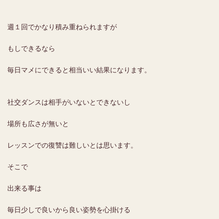
週１回でかなり積み重ねられますが
もしできるなら
毎日マメにできると相当いい結果になります。
社交ダンスは相手がいないとできないし
場所も広さが無いと
レッスンでの復讐は難しいとは思います。
そこで
出来る事は
毎日少しで良いから良い姿勢を心掛ける