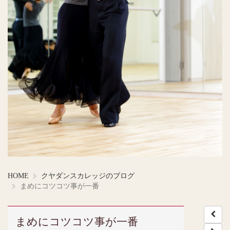
HOME
クヤダンスカレッジのブログ
まめにコツコツ事が一番
まめにコツコツ事が一番