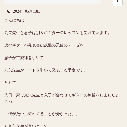
2024年05月18日
こんにちは
九矢先生と息子は別々にギターのレッスンを受けています。
次のギターの発表会は残酷の天使のテーゼを
息子が主旋律を引いて
九矢先生がコードを引いて発表する予定です。
それで
先日 家で九矢先生と息子が合わせてギターの練習をしましたと
ころ
「僕がだいぶ遅れてることが分かった。」
と九矢先生が言いまして