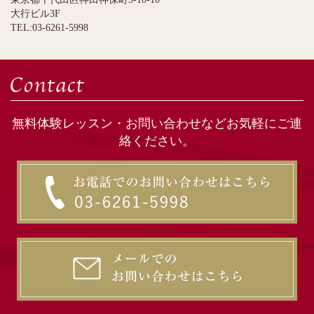
大行ビル3F
TEL:03-6261-5998
無料体験レッスン・お問い合わせなどお気軽にご連
絡ください。