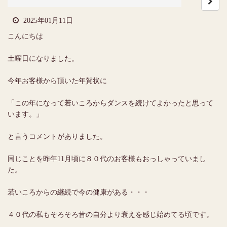
2025年01月11日
こんにちは
土曜日になりました。
今年お客様から頂いた年賀状に
「この年になって若いころからダンスを続けてよかったと思って
います。」
と言うコメントがありました。
同じことを昨年11月頃に８０代のお客様もおっしゃっていまし
た。
若いころからの継続で今の健康がある・・・
４０代の私もそろそろ昔の自分より衰えを感じ始めてる頃です。