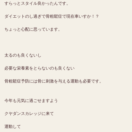
すらっとスタイル良かったんです。
ダイエットのし過ぎで骨粗鬆症で現在車いすか！？
ちょっと心配に思っています。
太るのも良くないし
必要な栄養素をとらないのも良くない
骨粗鬆症予防には骨に刺激を与える運動も必要です。
今年も元気に過ごせますよう
クヤダンスカレッジに来て
運動して