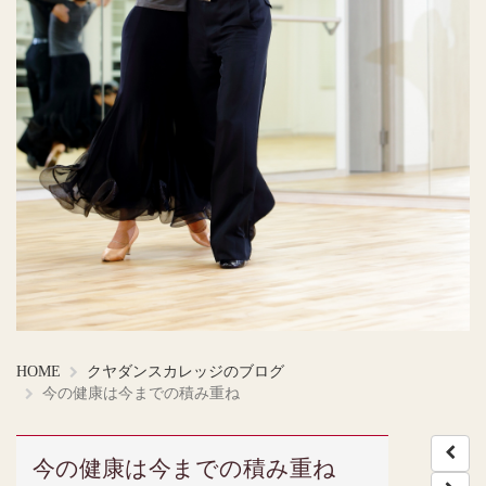
HOME
クヤダンスカレッジのブログ
今の健康は今までの積み重ね
今の健康は今までの積み重ね