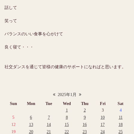
話して
笑って
バランスのいい食事を心がけて
良く寝て・・・
社交ダンスを通じて皆様の健康のサポートになればと思います。
2025年1月
Sun
Mon
Tue
Wed
Thu
Fri
Sat
1
2
3
4
5
6
7
8
9
10
11
12
13
14
15
16
17
18
19
20
21
22
23
24
25