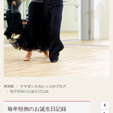
HOME
クヤダンスカレッジのブログ
毎年恒例のお誕生日記録
毎年恒例のお誕生日記録