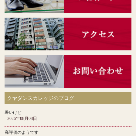
クヤダンスカレッジのブログ
暑いけど
- 2026年08月08日
高評価のようです