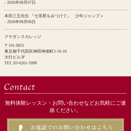
- 2026年08月07日
本田三五先生 『七等星をみつけて』 少年ジャンプ＋
- 2026年08月06日
クヤダンスカレッジ
〒101-0051
東京都千代田区神田神保町3-10-10
大行ビル3F
TEL:03-6261-5998
無料体験レッスン・お問い合わせなどお気軽にご連
絡ください。