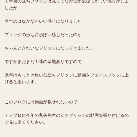
１年目の立ちブリッジは見ててなかなか危なっかしい感じがしま
したが
今年のはなかなかいい感じになりました。
ブリッジの形も台形ぽい感じだったのが
ちゃんときれいなブリッジになってきました。
ですがまだまだ上達の余地ありですので
来年はもっときれいな立ちブリッジに動画をフェイスブックに上
げると思います。
このブログには動画が載せれないので
アメブロに今年の九矢先生の立ちブリッジの動画を張り付けるの
で見に来てください。