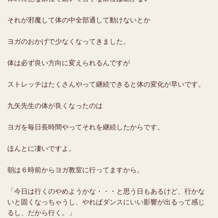
それが邪魔して体の中全部通して動けないとか
ヨガのおかげで少なくなってきました。
体は必ず良い方向に変えられるんですが
ストレッチはたくさんやって継続できると体の変化が早いです。
九矢先生の体が良くなったのは
ヨガを毎日長時間やってそれを継続したからです。
ほんとに凄いですよ。
朝は６時前からヨガ教室に行ってますから。
「今日は行くのやめようかな・・・と思う日もあるけど、行かな
いと固くなっちゃうし、やればダンスにいい影響が出るって感じ
るし、だから行く。」