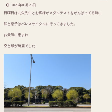
2025年03月25日
日曜日は九矢先生とお客様がメダルテストをがんばってる時に
私と息子はパレスサイクルに行ってきました。
お天気に恵まれ
空と緑が綺麗でした。