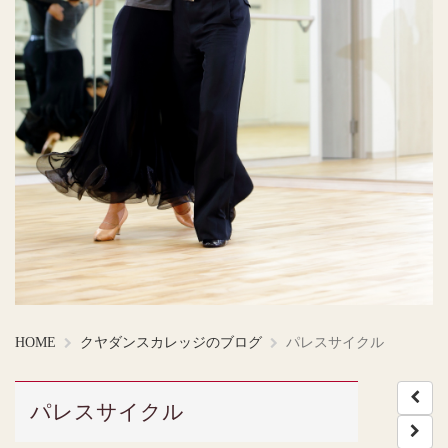
HOME
クヤダンスカレッジのブログ
パレスサイクル
パレスサイクル