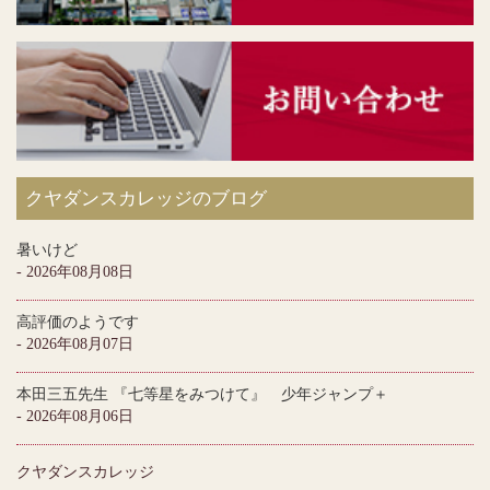
クヤダンスカレッジのブログ
暑いけど
- 2026年08月08日
高評価のようです
- 2026年08月07日
本田三五先生 『七等星をみつけて』 少年ジャンプ＋
- 2026年08月06日
クヤダンスカレッジ