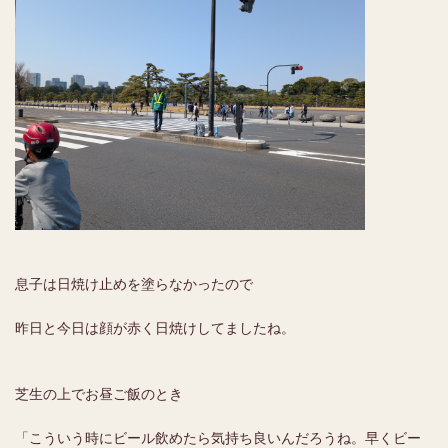
息子は日焼け止めを塗らなかったので
昨日と今日は顔が赤く日焼けしてましたね。
芝生の上でお昼ご飯のとき
「こういう時にビール飲めたら気持ち良いんだろうね。早くビー