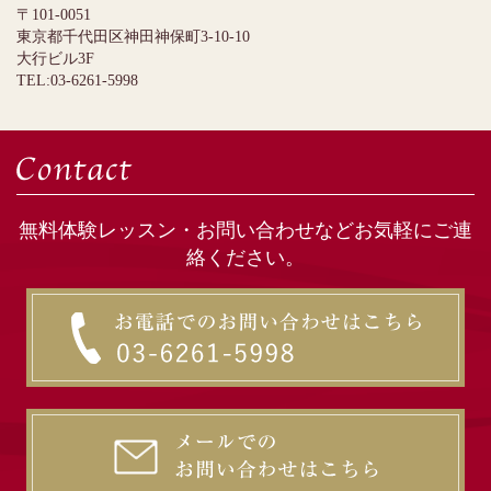
〒101-0051
東京都千代田区神田神保町3-10-10
大行ビル3F
TEL:03-6261-5998
無料体験レッスン・お問い合わせなどお気軽にご連
絡ください。