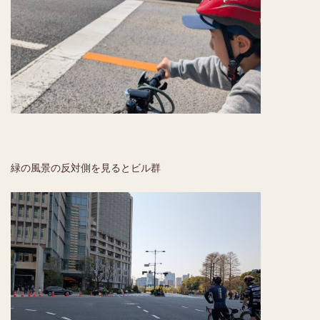
緑の風景の反対側を見るとビル群