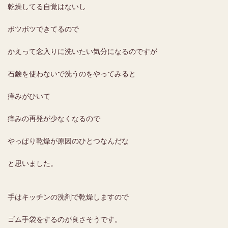
乾燥してる自覚はないし
ボツボツできてるので
かえって念入りに洗いたい気分になるのですが
石鹸を使わないで洗うのをやってみると
痒みがひいて
痒みの再発が少なくなるので
やっぱり乾燥が原因のひとつなんだな
と思いました。
手はキッチンの洗剤で乾燥しますので
ゴム手袋をするのが良さそうです。