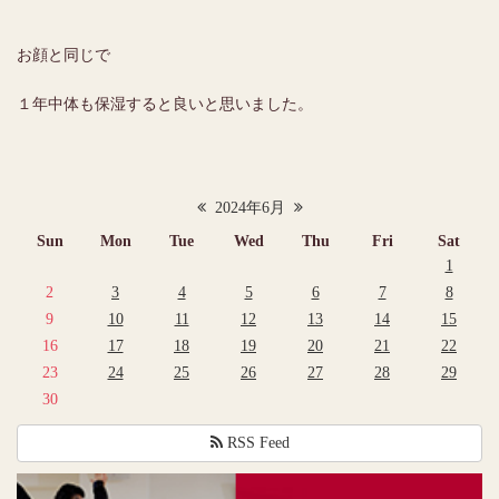
お顔と同じで
１年中体も保湿すると良いと思いました。
2024年6月
Sun
Mon
Tue
Wed
Thu
Fri
Sat
1
2
3
4
5
6
7
8
9
10
11
12
13
14
15
16
17
18
19
20
21
22
23
24
25
26
27
28
29
30
RSS Feed