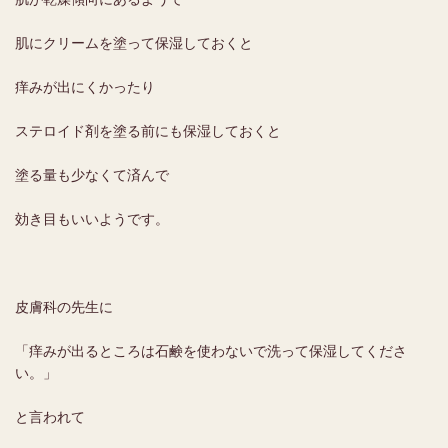
肌にクリームを塗って保湿しておくと
痒みが出にくかったり
ステロイド剤を塗る前にも保湿しておくと
塗る量も少なくて済んで
効き目もいいようです。
皮膚科の先生に
「痒みが出るところは石鹸を使わないで洗って保湿してくださ
い。」
と言われて