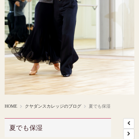
HOME
クヤダンスカレッジのブログ
夏でも保湿
夏でも保湿