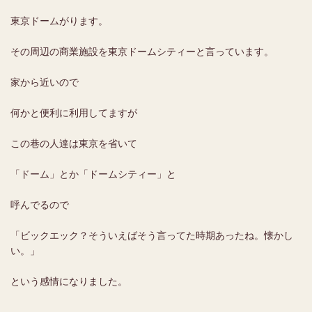
東京ドームがります。
その周辺の商業施設を東京ドームシティーと言っています。
家から近いので
何かと便利に利用してますが
この巷の人達は東京を省いて
「ドーム」とか「ドームシティー」と
呼んでるので
「ビックエック？そういえばそう言ってた時期あったね。懐かし
い。」
という感情になりました。