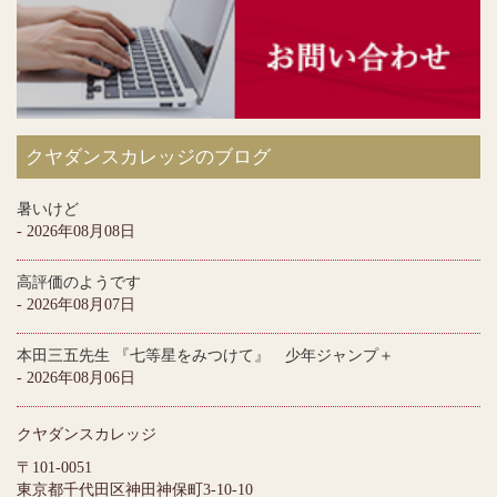
クヤダンスカレッジのブログ
暑いけど
- 2026年08月08日
高評価のようです
- 2026年08月07日
本田三五先生 『七等星をみつけて』 少年ジャンプ＋
- 2026年08月06日
クヤダンスカレッジ
〒101-0051
東京都千代田区神田神保町3-10-10