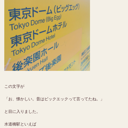
この文字が
「お、懐かしい。昔はビックエックって言ってたね。」
と目に入りました。
水道橋駅といえば