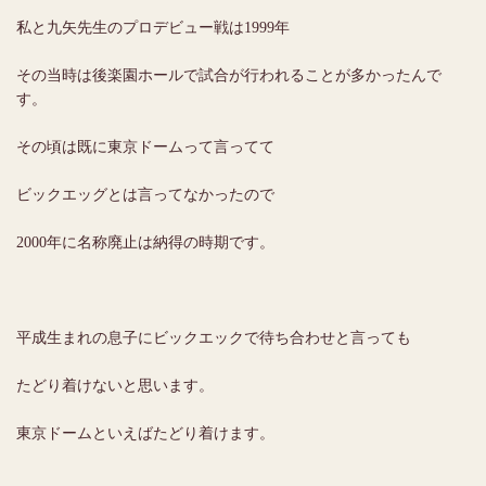
私と九矢先生のプロデビュー戦は1999年
その当時は後楽園ホールで試合が行われることが多かったんで
す。
その頃は既に東京ドームって言ってて
ビックエッグとは言ってなかったので
2000年に名称廃止は納得の時期です。
平成生まれの息子にビックエックで待ち合わせと言っても
たどり着けないと思います。
東京ドームといえばたどり着けます。