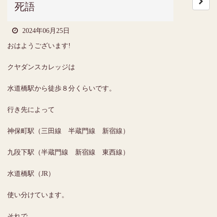
死語
2024年06月25日
おはようございます!
クヤダンスカレッジは
水道橋駅から徒歩８分くらいです。
行き先によって
神保町駅（三田線 半蔵門線 新宿線）
九段下駅（半蔵門線 新宿線 東西線）
水道橋駅（JR）
使い分けています。
それで