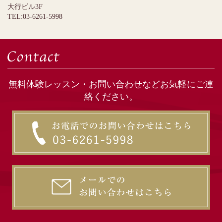
大行ビル3F
TEL:03-6261-5998
無料体験レッスン・お問い合わせなどお気軽にご連
絡ください。