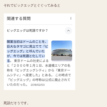
それでビックエッグとぐぐってみると
死語だそうです。