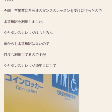
今朝 営業前に自分達のダンスのレッスンを受けに行ったので
水道橋駅を利用しました。
クヤダンスカレッジはもちろん
家からも水道橋駅は近いので
何度も利用してるのですが
クヤダンスカレッジ10年目にして