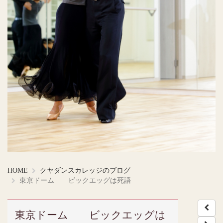
HOME
クヤダンスカレッジのブログ
東京ドーム ビックエッグは死語
東京ドーム ビックエッグは