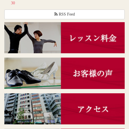
30
RSS Feed