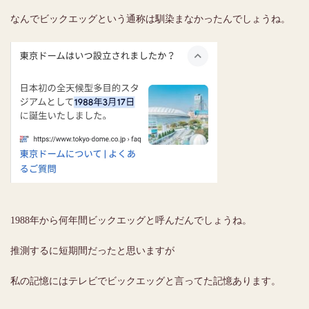
なんでビックエッグという通称は馴染まなかったんでしょうね。
1988年から何年間ビックエッグと呼んだんでしょうね。
推測するに短期間だったと思いますが
私の記憶にはテレビでビックエッグと言ってた記憶あります。