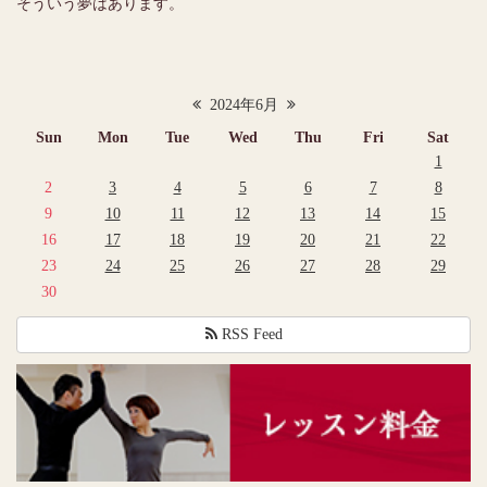
そういう夢はあります。
2024年6月
Sun
Mon
Tue
Wed
Thu
Fri
Sat
1
2
3
4
5
6
7
8
9
10
11
12
13
14
15
16
17
18
19
20
21
22
23
24
25
26
27
28
29
30
RSS Feed