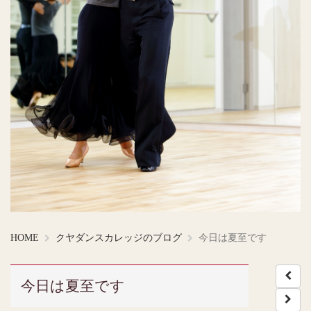
HOME
クヤダンスカレッジのブログ
今日は夏至です
今日は夏至です