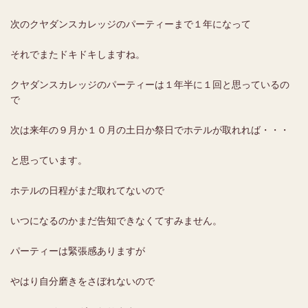
次のクヤダンスカレッジのパーティーまで１年になって
それでまたドキドキしますね。
クヤダンスカレッジのパーティーは１年半に１回と思っているの
で
次は来年の９月か１０月の土日か祭日でホテルが取れれば・・・
と思っています。
ホテルの日程がまだ取れてないので
いつになるのかまだ告知できなくてすみません。
パーティーは緊張感ありますが
やはり自分磨きをさぼれないので