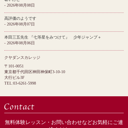
- 2026年08月08日
高評価のようです
- 2026年08月07日
本田三五先生 『七等星をみつけて』 少年ジャンプ＋
- 2026年08月06日
クヤダンスカレッジ
〒101-0051
東京都千代田区神田神保町3-10-10
大行ビル3F
TEL:03-6261-5998
無料体験レッスン・お問い合わせなどお気軽にご連